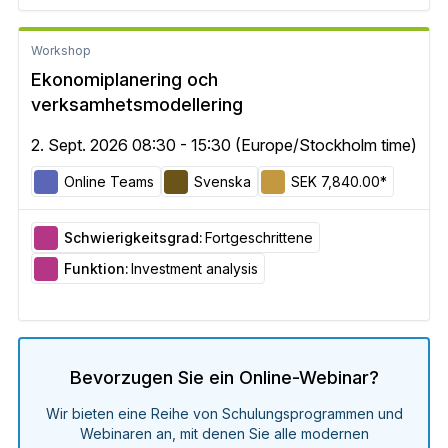
Workshop
Ekonomiplanering och
verksamhetsmodellering
2. Sept. 2026 08:30 - 15:30 (Europe/Stockholm time)
Online Teams
Svenska
SEK 7,840.00*
Schwierigkeitsgrad:
Fortgeschrittene
Funktion:
Investment analysis
Bevorzugen Sie ein Online-Webinar?
Wir bieten eine Reihe von Schulungsprogrammen und
Webinaren an, mit denen Sie alle modernen