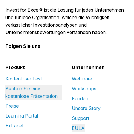
Invest for Excel® ist die Lösung für jedes Unternehmen
und für jede Organisation, welche die Wichtigkeit
verlässlicher Investitionsanalysen und
Unternehmensbewertungen verstanden haben.
Folgen Sie uns
Produkt
Unternehmen
Kostenloser Test
Webinare
Buchen Sie eine
Workshops
kostenlose Präsentation
Kunden
Preise
Unsere Story
Learning Portal
Support
Extranet
EULA