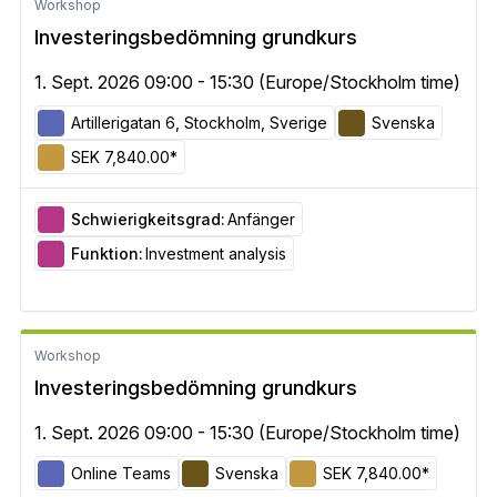
Workshop
Investeringsbedömning grundkurs
1. Sept. 2026 09:00 - 15:30 (Europe/Stockholm time)
Artillerigatan 6, Stockholm, Sverige
Svenska
SEK 7,840.00*
Schwierigkeitsgrad:
Anfänger
Funktion:
Investment analysis
Workshop
Investeringsbedömning grundkurs
1. Sept. 2026 09:00 - 15:30 (Europe/Stockholm time)
Online Teams
Svenska
SEK 7,840.00*