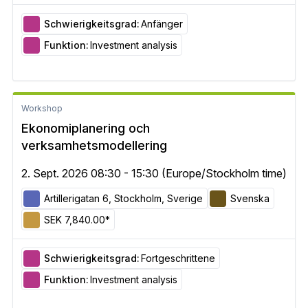
Schwierigkeitsgrad:
Anfänger
Funktion:
Investment analysis
Workshop
Ekonomiplanering och
verksamhetsmodellering
2. Sept. 2026 08:30 - 15:30 (Europe/Stockholm time)
Artillerigatan 6, Stockholm, Sverige
Svenska
SEK 7,840.00*
Schwierigkeitsgrad:
Fortgeschrittene
Funktion:
Investment analysis