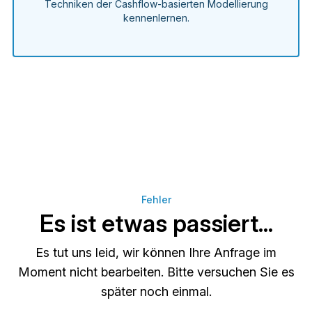
Techniken der Cashflow-basierten Modellierung
kennenlernen.
Fehler
Es ist etwas passiert...
Es tut uns leid, wir können Ihre Anfrage im
Moment nicht bearbeiten. Bitte versuchen Sie es
später noch einmal.