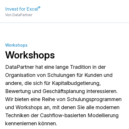
®
Invest for Excel
Von DataPartner
Workshops
Workshops
DataPartner hat eine lange Tradition in der
Organisation von Schulungen für Kunden und
andere, die sich für Kapitalbudgetierung,
Bewertung und Geschäftsplanung interessieren.
Wir bieten eine Reihe von Schulungsprogrammen
und Workshops an, mit denen Sie alle modernen
Techniken der Cashflow-basierten Modellierung
kennenlernen können.