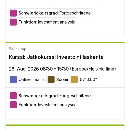
Schwierigkeitsgrad:
Fortgeschrittene
Funktion:
Investment analysis
Workshop
Kurssi: Jatkokurssi investointilaskenta
28. Aug. 2026 08:30 - 15:30 (Europe/Helsinki time)
Online Teams
Suomi
€710.00*
Schwierigkeitsgrad:
Fortgeschrittene
Funktion:
Investment analysis