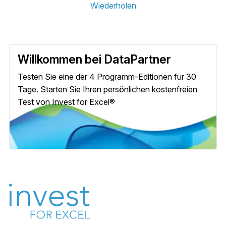
Wiederholen
Willkommen bei DataPartner
Testen Sie eine der 4 Programm-Editionen für 30
Tage. Starten Sie Ihren persönlichen kostenfreien
Test von Invest for Excel®