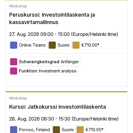
Workshop
Peruskurssi: Investointilaskenta ja
kassavirtamallinnus
27. Aug. 2026 09:00 - 15:00 (Europe/Helsinki time)
Online Teams
Suomi
€710.00*
Schwierigkeitsgrad:
Anfänger
Funktion:
Investment analysis
Workshop
Kurssi: Jatkokurssi investointilaskenta
28. Aug. 2026 08:30 - 15:30 (Europe/Helsinki time)
Porvoo, Finland
Suomi
€710.00*