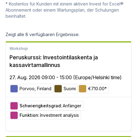
* Kostenlos für Kunden mit einem aktiven Invest for Excel®
Abonnement oder einem Wartungsplan, der Schulungen
beinhaltet.
Zeigt alle 8 verfügbaren Ergebnisse.
Workshop
Peruskurssi: Investointilaskenta ja
kassavirtamallinnus
27. Aug. 2026 09:00 - 15:00 (Europe/Helsinki time)
Porvoo, Finland
Suomi
€710.00*
Schwierigkeitsgrad:
Anfänger
Funktion:
Investment analysis