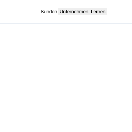
Kunden
Unternehmen
Lernen