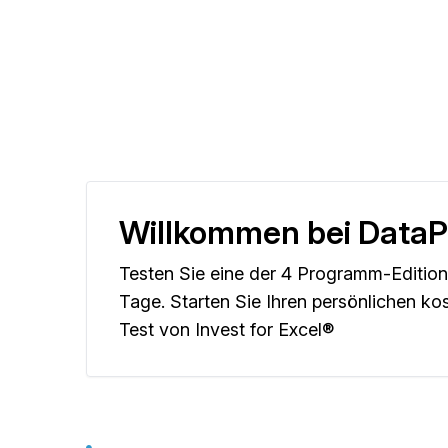
Willkommen bei DataP
Testen Sie eine der 4 Programm-Edition
Tage. Starten Sie Ihren persönlichen ko
Test von Invest for Excel®