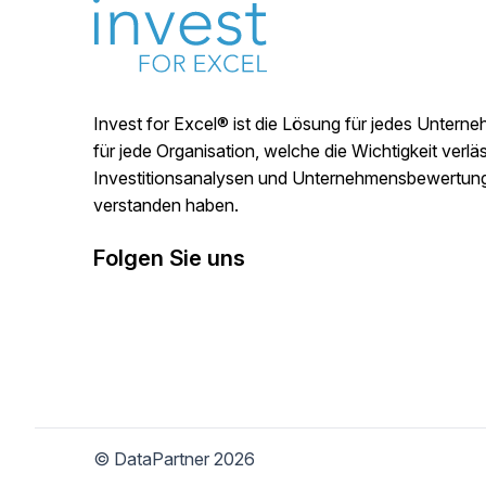
Invest for Excel® ist die Lösung für jedes Untern
für jede Organisation, welche die Wichtigkeit verläs
Investitionsanalysen und Unternehmensbewertun
verstanden haben.
Folgen Sie uns
© DataPartner 2026