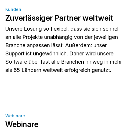
Kunden
Zuverlässiger Partner weltweit
Unsere Lösung so flexibel, dass sie sich schnell
an alle Projekte unabhängig von der jeweiligen
Branche anpassen lässt. Außerdem: unser
Support ist ungewöhnlich. Daher wird unsere
Software über fast alle Branchen hinweg in mehr
als 65 Ländern weltweit erfolgreich genutzt.
Webinare
Webinare