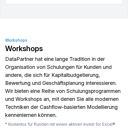
Workshops
Workshops
DataPartner hat eine lange Tradition in der
Organisation von Schulungen für Kunden und
andere, die sich für Kapitalbudgetierung,
Bewertung und Geschäftsplanung interessieren.
Wir bieten eine Reihe von Schulungsprogrammen
und Workshops an, mit denen Sie alle modernen
Techniken der Cashflow-basierten Modellierung
kennenlernen können.
* Kostenlos für Kunden mit einem aktiven Invest for Excel®