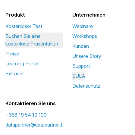
Produkt
Unternehmen
Kostenloser Test
Webinare
Buchen Sie eine
Workshops
kostenlose Präsentation
Kunden
Preise
Unsere Story
Learning Portal
Support
Extranet
EULA
Datenschutz
Kontaktieren Sie uns
+358 19 54 10 100
datapartner@datapartner.fi