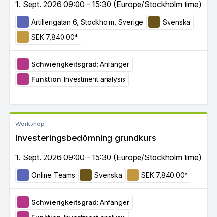
1. Sept. 2026 09:00 - 15:30 (Europe/Stockholm time)
Artillerigatan 6, Stockholm, Sverige
Svenska
SEK 7,840.00*
Schwierigkeitsgrad:
Anfänger
Funktion:
Investment analysis
Workshop
Investeringsbedömning grundkurs
1. Sept. 2026 09:00 - 15:30 (Europe/Stockholm time)
Online Teams
Svenska
SEK 7,840.00*
Schwierigkeitsgrad:
Anfänger