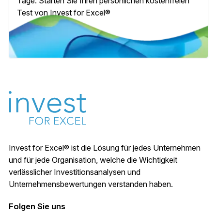
Tage. Starten Sie Ihren persönlichen kostenfreien
Test von Invest for Excel®
Invest for Excel® ist die Lösung für jedes Unternehmen
und für jede Organisation, welche die Wichtigkeit
verlässlicher Investitionsanalysen und
Unternehmensbewertungen verstanden haben.
Folgen Sie uns