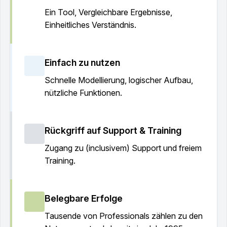
Ein Tool, Vergleichbare Ergebnisse,
Einheitliches Verständnis.
Einfach zu nutzen
Schnelle Modellierung, logischer Aufbau,
nützliche Funktionen.
Rückgriff auf Support & Training
Zugang zu (inclusivem) Support und freiem
Training.
Belegbare Erfolge
Tausende von Professionals zählen zu den