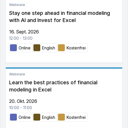
Webinare
Stay one step ahead in financial modeling
with AI and Invest for Excel
16. Sept. 2026
12:00 - 13:00
Online
English
Kostenfrei
Webinare
Learn the best practices of financial
modeling in Excel
20. Okt. 2026
10:00 - 11:00
Online
English
Kostenfrei