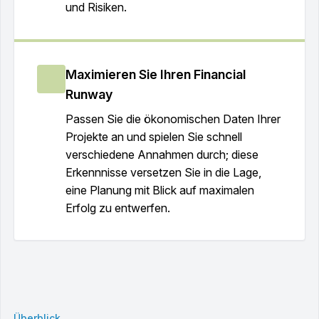
und Risiken.
Maximieren Sie Ihren Financial
Runway
Passen Sie die ökonomischen Daten Ihrer
Projekte an und spielen Sie schnell
verschiedene Annahmen durch; diese
Erkennnisse versetzen Sie in die Lage,
eine Planung mit Blick auf maximalen
Erfolg zu entwerfen.
Überblick