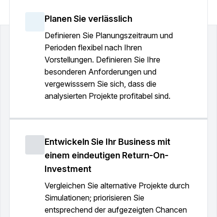
Planen Sie verlässlich
Definieren Sie Planungszeitraum und
Perioden flexibel nach Ihren
Vorstellungen. Definieren Sie Ihre
besonderen Anforderungen und
vergewisssern Sie sich, dass die
analysierten Projekte profitabel sind.
Entwickeln Sie Ihr Business mit
einem eindeutigen Return-On-
Investment
Vergleichen Sie alternative Projekte durch
Simulationen; priorisieren Sie
entsprechend der aufgezeigten Chancen