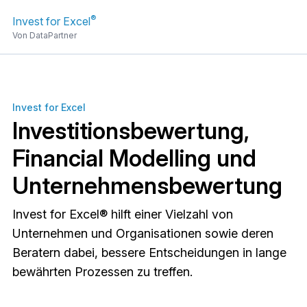
®
Invest for Excel
Von DataPartner
Invest for Excel
Investitionsbewertung,
Financial Modelling und
Unternehmensbewertung
Invest for Excel® hilft einer Vielzahl von
Unternehmen und Organisationen sowie deren
Beratern dabei, bessere Entscheidungen in lange
bewährten Prozessen zu treffen.