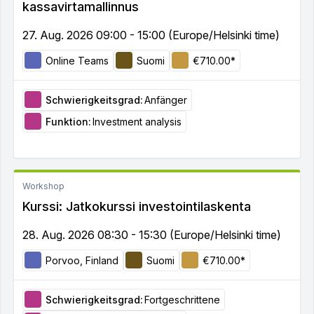
kassavirtamallinnus
27. Aug. 2026 09:00 - 15:00 (Europe/Helsinki time)
Online Teams
Suomi
€710.00*
Schwierigkeitsgrad:
Anfänger
Funktion:
Investment analysis
Workshop
Kurssi: Jatkokurssi investointilaskenta
28. Aug. 2026 08:30 - 15:30 (Europe/Helsinki time)
Porvoo, Finland
Suomi
€710.00*
Schwierigkeitsgrad:
Fortgeschrittene