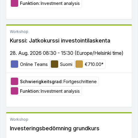
Funktion:
Investment analysis
Workshop
Kurssi: Jatkokurssi investointilaskenta
28. Aug. 2026 08:30 - 15:30 (Europe/Helsinki time)
Online Teams
Suomi
€710.00*
Schwierigkeitsgrad:
Fortgeschrittene
Funktion:
Investment analysis
Workshop
Investeringsbedömning grundkurs