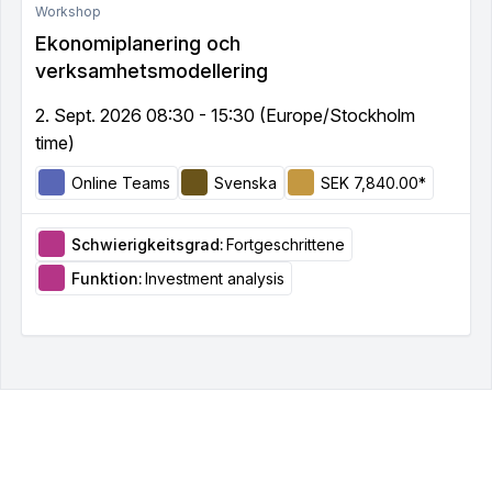
Workshop
Ekonomiplanering och
verksamhetsmodellering
2. Sept. 2026 08:30 - 15:30 (Europe/Stockholm
time)
Online Teams
Svenska
SEK 7,840.00*
Schwierigkeitsgrad:
Fortgeschrittene
Funktion:
Investment analysis