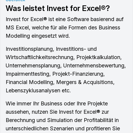
Was leistet Invest for Excel®?
Invest for Excel® ist eine Software basierend auf
MS Excel, welche für alle Formen des Business
Modelling eingesetzt wird.
Investitionsplanung, Investitions- und
Wirtschaftlichkeitsrechnung, Projektkalkulation,
Unternehmensplanung, Unternehmensbewertung,
Impairmenttesting, Projekt-Finanzierung,
Financial Modelling, Mergers & Acquisitions,
Lebenszyklusanalysen etc.
Wie immer Ihr Business oder Ihre Projekte
aussehen, nutzen Sie Invest for Excel® zur
Berechnung und Simulation der Profitabilität in
unterschiedlichen Szenarien und profitieren Sie