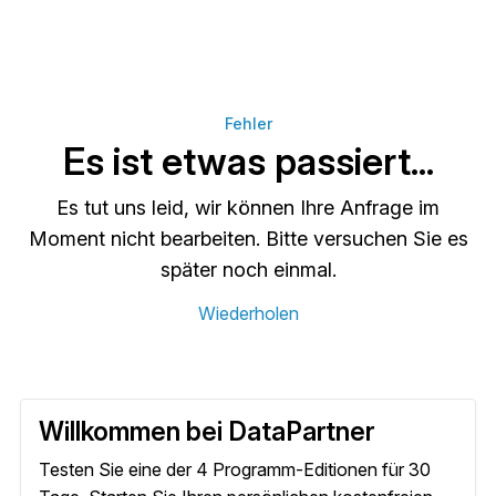
Fehler
Es ist etwas passiert...
Es tut uns leid, wir können Ihre Anfrage im
Moment nicht bearbeiten. Bitte versuchen Sie es
später noch einmal.
Wiederholen
Willkommen bei DataPartner
Testen Sie eine der 4 Programm-Editionen für 30