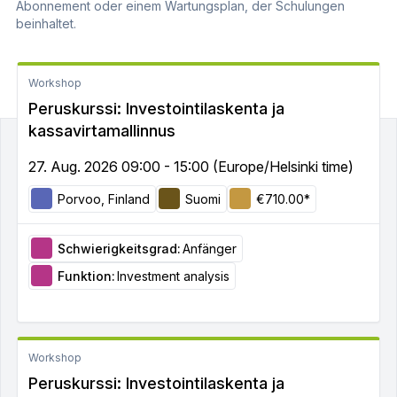
Abonnement oder einem Wartungsplan, der Schulungen
beinhaltet.
Workshop
Peruskurssi: Investointilaskenta ja
kassavirtamallinnus
27. Aug. 2026 09:00 - 15:00 (Europe/Helsinki time)
Porvoo, Finland
Suomi
€710.00*
Schwierigkeitsgrad:
Anfänger
Funktion:
Investment analysis
Workshop
Peruskurssi: Investointilaskenta ja