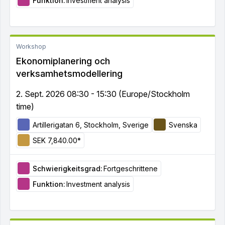
Funktion:
Investment analysis
Workshop
Ekonomiplanering och
verksamhetsmodellering
2. Sept. 2026 08:30 - 15:30 (Europe/Stockholm
time)
Artillerigatan 6, Stockholm, Sverige
Svenska
SEK 7,840.00*
Schwierigkeitsgrad:
Fortgeschrittene
Funktion:
Investment analysis