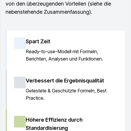
von den überzeugenden Vorteilen (siehe die
nebenstehende Zusammenfassung).
Spart Zeit
Ready-to-use-Modell mit Formeln,
Berichten, Analysen und Funktionen.
Verbessert die Ergebnisqualität
Getestete & Geschützte Formeln, Best
Practice.
Höhere Effizienz durch
Standardisierung