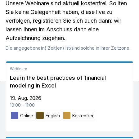
Unsere Webinare sind aktuell kostenfrei. Sollten
Sie keine Gelegenheit haben, diese live zu
verfolgen, registrieren Sie sich auch dann: wir
lassen Ihnen im Anschluss dann eine
Aufzeichnung zugehen.
Die angegebene(n) Zeit(en) ist/sind solche in Ihrer Zeitzone.
Webinare
Learn the best practices of financial
modeling in Excel
19. Aug. 2026
10:00 - 11:00
Online
English
Kostenfrei