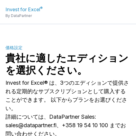
®
Invest for Excel
By DataPartner
価格設定
貴社に適したエディション
を選択ください。
Invest for Excel® は、3つのエディションで提供さ
れる定期的なサブスクリプションとして購入する
ことができます。 以下からプランをお選びくださ
い。
詳細については、DataPartner Sales:
sales@datapartner.fi
、+358 19 54 10 100 までお
問い合わせください。