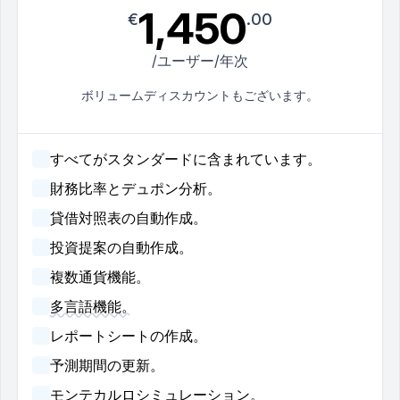
1,450
€
.00
/ユーザー/年次
ボリュームディスカウントもございます。
すべてがスタンダードに含まれています。
財務比率とデュポン分析。
貸借対照表の自動作成。
投資提案の自動作成。
複数通貨機能。
多言語機能。
レポートシートの作成。
予測期間の更新。
モンテカルロシミュレーション。