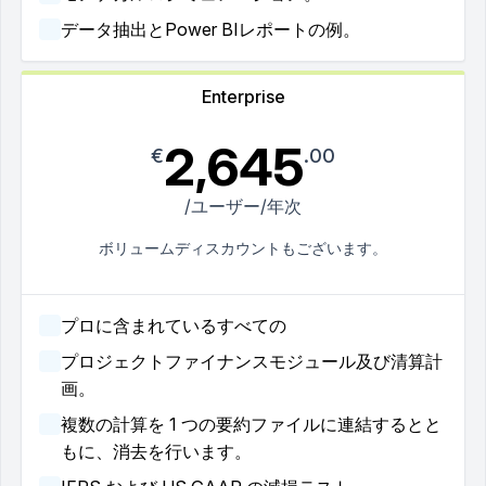
データ抽出とPower BIレポートの例。
Enterprise
2,645
€
.00
/ユーザー/年次
ボリュームディスカウントもございます。
プロに含まれているすべての
プロジェクトファイナンスモジュール及び清算計
画。
複数の計算を 1 つの要約ファイルに連結するとと
もに、消去を行います。