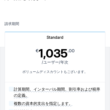
請求期間
Standard
1,035
€
.00
/ユーザー/年次
ボリュームディスカウントもございます。
計算期間、インターバル期間、割引率および税率
の定義。
複数の資本的支出を指定します。