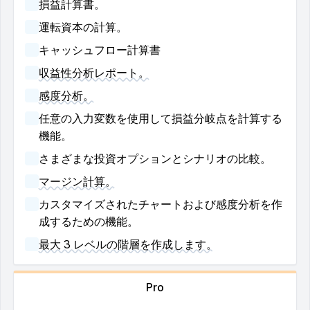
損益計算書。
運転資本の計算。
キャッシュフロー計算書
収益性分析レポート。
感度分析。
任意の入力変数を使用して損益分岐点を計算する
機能。
さまざまな投資オプションとシナリオの比較。
マージン計算。
カスタマイズされたチャートおよび感度分析を作
成するための機能。
最大 3 レベルの階層を作成します。
Pro