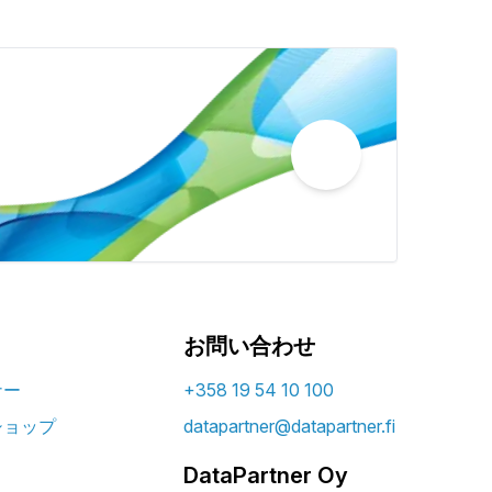
お問い合わせ
ナー
+358 19 54 10 100
ショップ
datapartner@datapartner.fi
DataPartner Oy