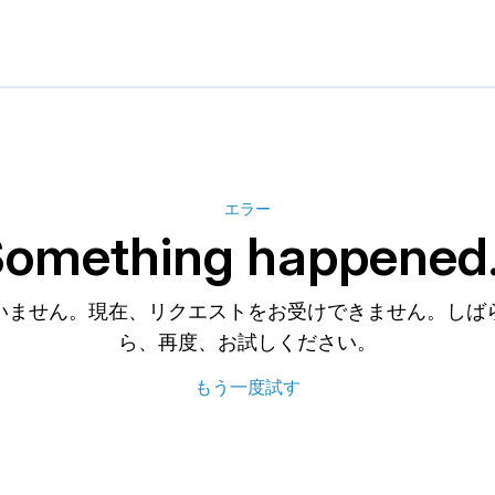
エラー
omething happened.
いません。現在、リクエストをお受けできません。しば
ら、再度、お試しください。
もう一度試す