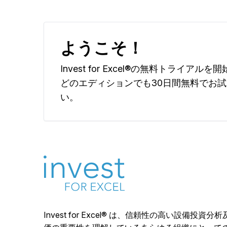
ようこそ！
Invest for Excel®の無料トライアルを
どのエディションでも30日間無料でお
い。
Invest for Excel® は、信頼性の高い設備投資