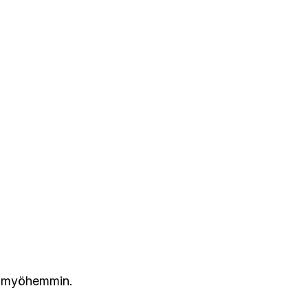
en myöhemmin.