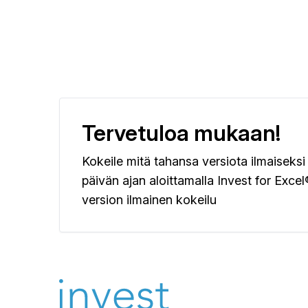
Tervetuloa mukaan!
Kokeile mitä tahansa versiota ilmaiseksi
päivän ajan aloittamalla Invest for Excel
version ilmainen kokeilu