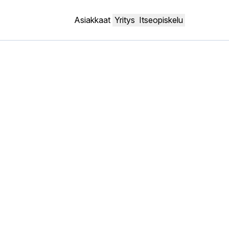
Asiakkaat
Yritys
Itseopiskelu