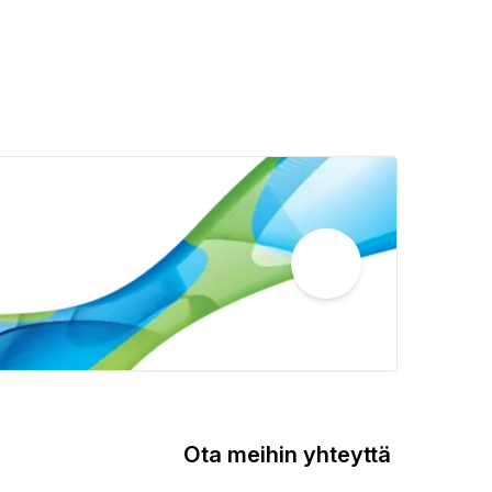
Ota meihin yhteyttä