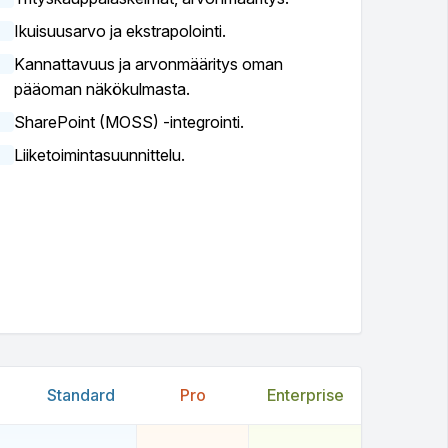
Ikuisuusarvo ja ekstrapolointi.
Kannattavuus ja arvonmääritys oman
pääoman näkökulmasta.
SharePoint (MOSS) -integrointi.
Liiketoimintasuunnittelu.
Standard
Pro
Enterprise