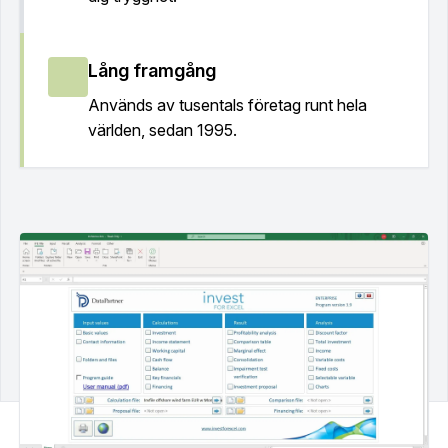
Lång framgång
Används av tusentals företag runt hela
världen, sedan 1995.