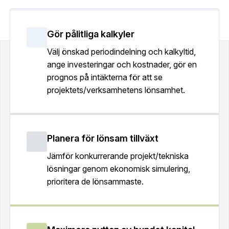
Gör pålitliga kalkyler
Välj önskad periodindelning och kalkyltid,
ange investeringar och kostnader, gör en
prognos på intäkterna för att se
projektets/verksamhetens lönsamhet.
Planera för lönsam tillväxt
Jämför konkurrerande projekt/tekniska
lösningar genom ekonomisk simulering,
prioritera de lönsammaste.