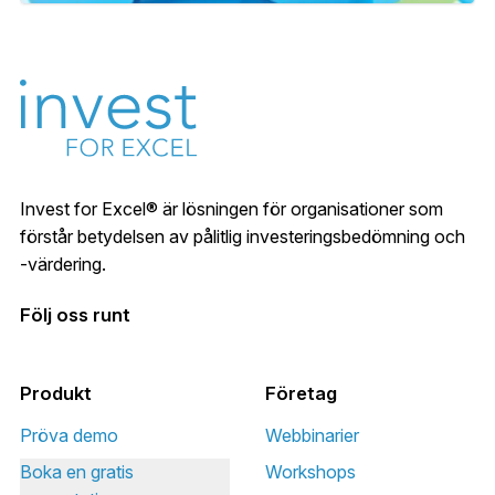
Invest for Excel® är lösningen för organisationer som
förstår betydelsen av pålitlig investeringsbedömning och
-värdering.
Följ oss runt
Produkt
Företag
Pröva demo
Webbinarier
Boka en gratis
Workshops