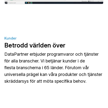
Kunder
Betrodd världen över
DataPartner erbjuder programvaror och tjänster
för alla branscher. Vi betjänar kunder i de
flesta branscherna i 65 länder. Förutom vår
universella prägel kan våra produkter och tjänster
skräddarsys för att möta specifika behov.