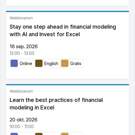
Webbinarium
Stay one step ahead in financial modeling
with AI and Invest for Excel
16 sep. 2026
12:00 - 13:00
Online
English
Gratis
Webbinarium
Learn the best practices of financial
modeling in Excel
20 okt. 2026
10:00 - 11:00