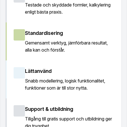
Testade och skyddade formler, kalkylering
enligt bästa praxis.
Standardisering
Gemensamt verktyg, jämförbara resultat,
alla kan och förstår.
Lättanvänd
Snabb modellering, logisk funktionalitet,
funktioner som är till stor nytta.
Support & utbildning
Tillgång till gratis support och utbildning ger
dig trygghet.