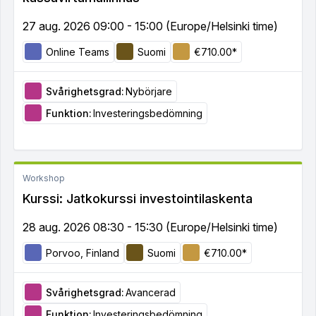
27 aug. 2026 09:00 - 15:00 (Europe/Helsinki time)
Online Teams
Suomi
€710.00*
Svårighetsgrad:
Nybörjare
Funktion:
Investeringsbedömning
Workshop
Kurssi: Jatkokurssi investointilaskenta
28 aug. 2026 08:30 - 15:30 (Europe/Helsinki time)
Porvoo, Finland
Suomi
€710.00*
Svårighetsgrad:
Avancerad
Funktion:
Investeringsbedömning