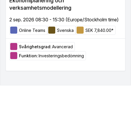
Ekonomiplanering och
verksamhetsmodellering
2 sep. 2026 08:30 - 15:30 (Europe/Stockholm time)
Online Teams
Svenska
SEK 7,840.00*
Svårighetsgrad:
Avancerad
Funktion:
Investeringsbedömning