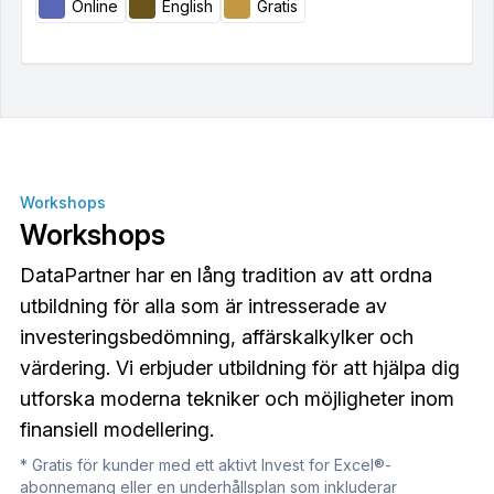
Online
English
Gratis
Workshops
Workshops
DataPartner har en lång tradition av att ordna
utbildning för alla som är intresserade av
investeringsbedömning, affärskalkylker och
värdering. Vi erbjuder utbildning för att hjälpa dig
utforska moderna tekniker och möjligheter inom
finansiell modellering.
* Gratis för kunder med ett aktivt Invest for Excel®-
abonnemang eller en underhållsplan som inkluderar