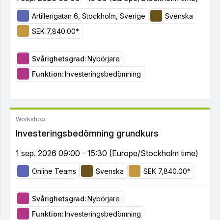
Artillerigatan 6, Stockholm, Sverige
Svenska
SEK 7,840.00*
Svårighetsgrad:
Nybörjare
Funktion:
Investeringsbedömning
Workshop
Investeringsbedömning grundkurs
1 sep. 2026 09:00 - 15:30 (Europe/Stockholm time)
Online Teams
Svenska
SEK 7,840.00*
Svårighetsgrad:
Nybörjare
Funktion:
Investeringsbedömning