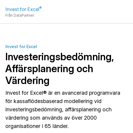
®
Invest for Excel
Från DataPartner
Invest for Excel
Investeringsbedömning,
Affärsplanering och
Värdering
Invest for Excel® är en avancerad programvara
för kassaflödesbaserad modellering vid
investeringsbedömning, affärsplanering och
värdering som används av över 2000
organisationer i 65 länder.