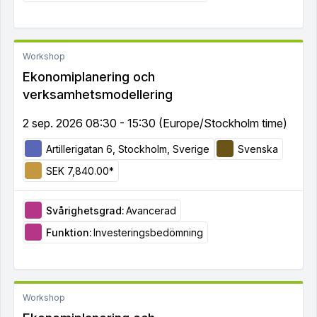
Workshop
Ekonomiplanering och
verksamhetsmodellering
2 sep. 2026 08:30 - 15:30 (Europe/Stockholm time)
Artillerigatan 6, Stockholm, Sverige
Svenska
SEK 7,840.00*
Svårighetsgrad:
Avancerad
Funktion:
Investeringsbedömning
Workshop