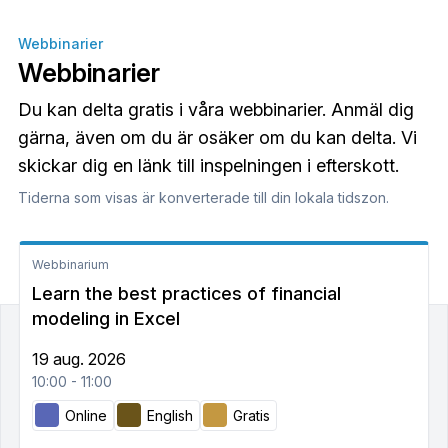
Webbinarier
Webbinarier
Du kan delta gratis i våra webbinarier. Anmäl dig
gärna, även om du är osäker om du kan delta. Vi
skickar dig en länk till inspelningen i efterskott.
Tiderna som visas är konverterade till din lokala tidszon.
Webbinarium
Learn the best practices of financial
modeling in Excel
19 aug. 2026
10:00 - 11:00
Online
English
Gratis