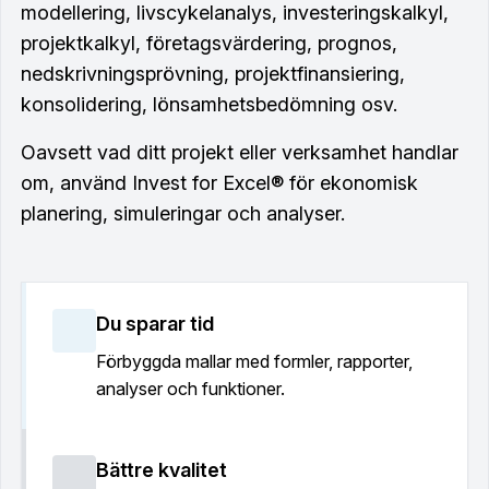
modellering, livscykelanalys, investeringskalkyl,
projektkalkyl, företagsvärdering, prognos,
nedskrivningsprövning, projektfinansiering,
konsolidering, lönsamhetsbedömning osv.
Oavsett vad ditt projekt eller verksamhet handlar
om, använd Invest for Excel® för ekonomisk
planering, simuleringar och analyser.
Du sparar tid
Förbyggda mallar med formler, rapporter,
analyser och funktioner.
Bättre kvalitet