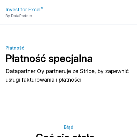
®
Invest for Excel
By DataPartner
Płatność
Płatność specjalna
Datapartner Oy partneruje ze Stripe, by zapewnić
usługi fakturowania i płatności
Błąd