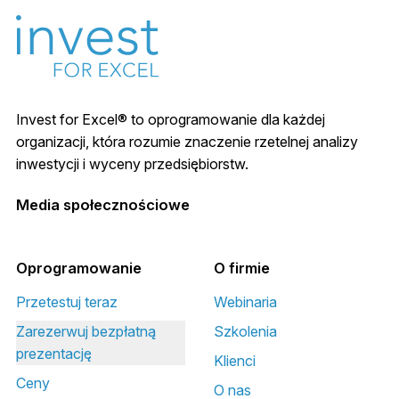
Invest for Excel® to oprogramowanie dla każdej
organizacji, która rozumie znaczenie rzetelnej analizy
inwestycji i wyceny przedsiębiorstw.
Media społecznościowe
Oprogramowanie
O firmie
Przetestuj teraz
Webinaria
Zarezerwuj bezpłatną
Szkolenia
prezentację
Klienci
Ceny
O nas