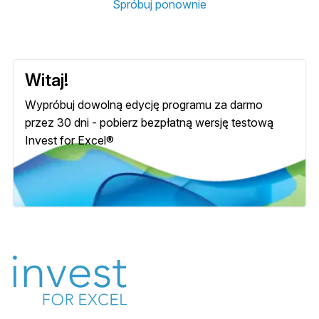
Spróbuj ponownie
Witaj!
Wypróbuj dowolną edycję programu za darmo
przez 30 dni - pobierz bezpłatną wersję testową
Invest for Excel®