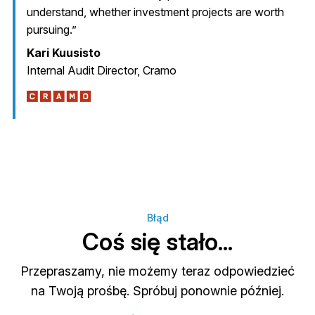
understand, whether investment projects are worth
pursuing.”
Kari Kuusisto
Internal Audit Director, Cramo
Błąd
Coś się stało...
Przepraszamy, nie możemy teraz odpowiedzieć
na Twoją prośbę. Spróbuj ponownie później.