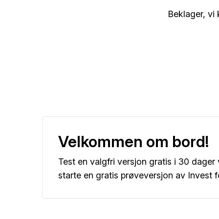
Beklager, vi
Velkommen om bord!
Test en valgfri versjon gratis i 30 dager
starte en gratis prøveversjon av Invest 