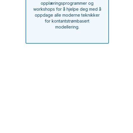
opplæringsprogrammer og
workshops for å hjelpe deg med å
oppdage alle moderne teknikker
for kontantstrømbasert
modellering.