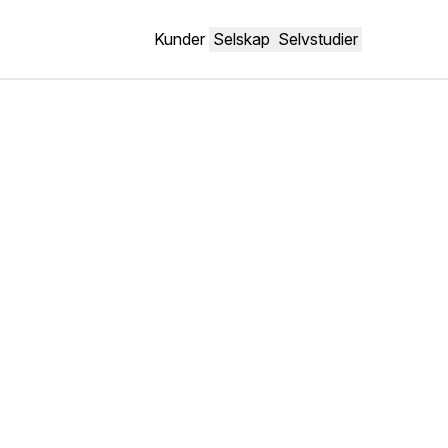
Kunder
Selskap
Selvstudier