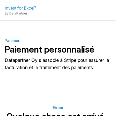
®
Invest for Excel
By DataPartner
Paiement
Paiement personnalisé
Datapartner Oy s'associe à Stripe pour assurer la
facturation et le traitement des paiements.
Erreur