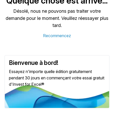
Quelque chose est arrivé...
Désolé, nous ne pouvons pas traiter votre
demande pour le moment. Veuillez réessayer plus
tard.
Recommencez
Bienvenue à bord!
Essayez n'importe quelle édition gratuitement
pendant 30 jours en commençant votre essai gratuit
d'Invest for Excel®