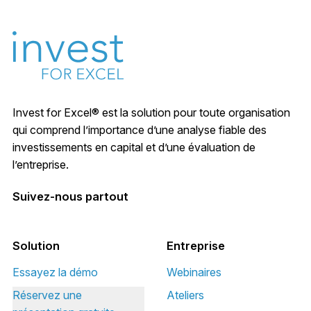
Invest for Excel® est la solution pour toute organisation
qui comprend l’importance d’une analyse fiable des
investissements en capital et d’une évaluation de
l’entreprise.
Suivez-nous partout
Solution
Entreprise
Essayez la démo
Webinaires
Réservez une
Ateliers