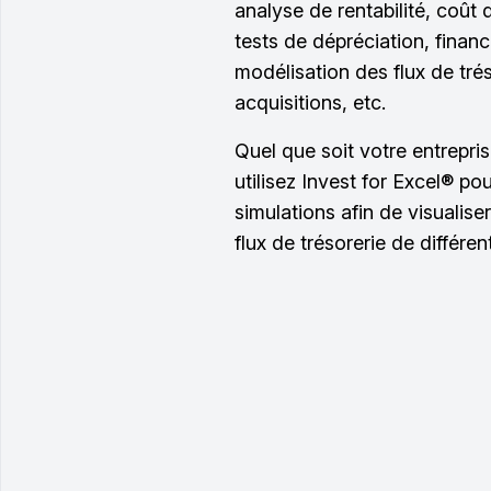
analyse de rentabilité, coût 
tests de dépréciation, finan
modélisation des flux de trés
acquisitions, etc.
Quel que soit votre entrepris
utilisez Invest for Excel® pou
simulations afin de visualiser 
flux de trésorerie de différen