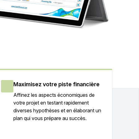
Maximisez votre piste financière
Affinez les aspects économiques de
votre projet en testant rapidement
diverses hypothèses et en élaborant un
plan qui vous prépare au succès.