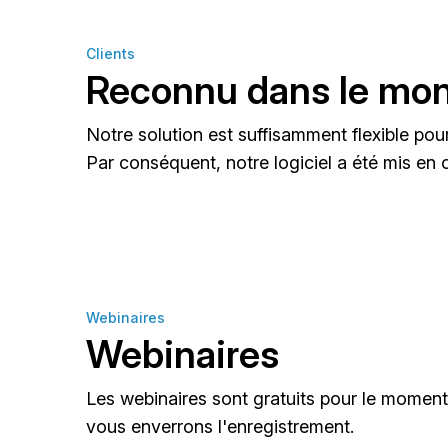
Clients
Reconnu dans le mon
Notre solution est suffisamment flexible pour
Par conséquent, notre logiciel a été mis en
Webinaires
Webinaires
Les webinaires sont gratuits pour le momen
vous enverrons l'enregistrement.