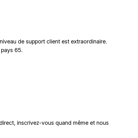
niveau de support client est extraordinaire.
 pays 65.
 direct, inscrivez-vous quand même et nous