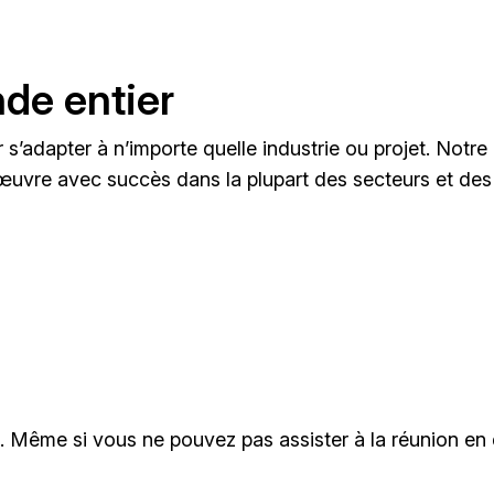
de entier
 s’adapter à n’importe quelle industrie ou projet. Notre 
 œuvre avec succès dans la plupart des secteurs et des
t. Même si vous ne pouvez pas assister à la réunion en