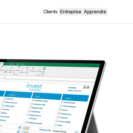
Clients
Entreprise
Apprendre