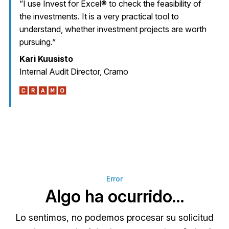
“I use Invest for Excel® to check the feasibility of
the investments. It is a very practical tool to
understand, whether investment projects are worth
pursuing.”
Kari Kuusisto
Internal Audit Director, Cramo
Error
Algo ha ocurrido…
Lo sentimos, no podemos procesar su solicitud