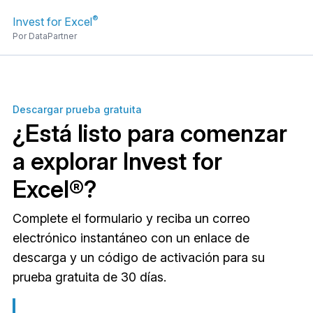
®
Invest for Excel
Por DataPartner
Descargar prueba gratuita
¿Está listo para comenzar
a explorar Invest for
Excel®?
Complete el formulario y reciba un correo
electrónico instantáneo con un enlace de
descarga y un código de activación para su
prueba gratuita de 30 días.