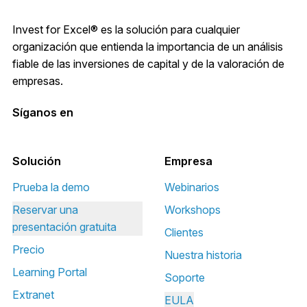
Invest for Excel® es la solución para cualquier
organización que entienda la importancia de un análisis
fiable de las inversiones de capital y de la valoración de
empresas.
Síganos en
Solución
Empresa
Prueba la demo
Webinarios
Reservar una
Workshops
presentación gratuita
Clientes
Precio
Nuestra historia
Learning Portal
Soporte
Extranet
EULA