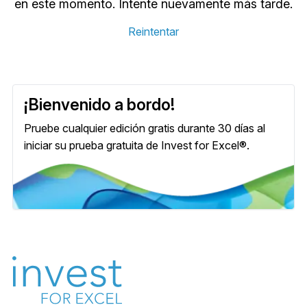
en este momento. Intente nuevamente más tarde.
Reintentar
¡Bienvenido a bordo!
Pruebe cualquier edición gratis durante 30 días al
iniciar su prueba gratuita de Invest for Excel®.