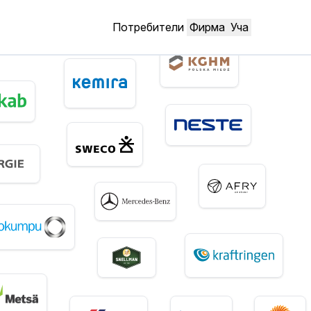
Потребители
Фирма
Уча